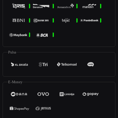
Pulsa
E-Money